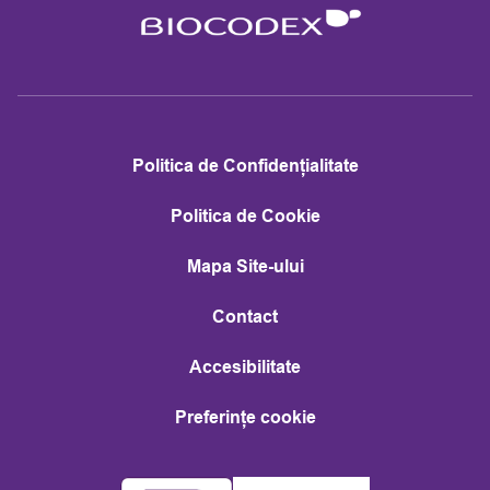
Politica de Confidențialitate
Politica de Cookie
Mapa Site-ului
Contact
Accesibilitate
Preferințe cookie