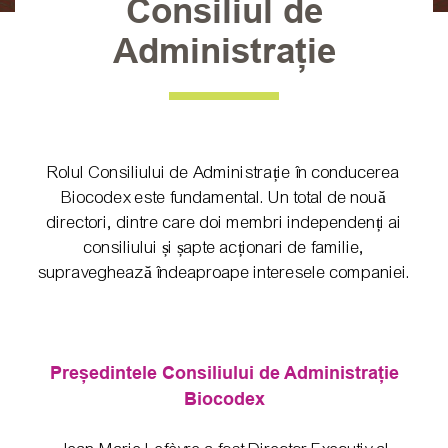
Consiliul de
Administrație
Rolul Consiliului de Administrație în conducerea
Biocodex este fundamental. Un total de nouă
directori, dintre care doi membri independenți ai
consiliului și șapte acționari de familie,
supraveghează îndeaproape interesele companiei.
Președintele Consiliului de Administrație
Biocodex