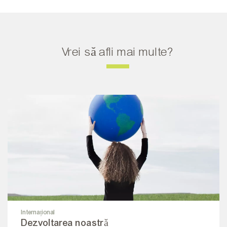
Vrei să afli mai multe?
Internațional
Dezvoltarea noastră