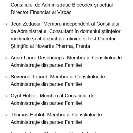
Consiliului de Administrație Biocodex și actual
Director Financiar al Virbac
Jean Zetlaoui: Membru independent al Consiliului
de Administrație, Consultant în domeniul științelor
medicale și al dezvoltării clinice și fost Director
Științific al Novartis Pharma, Franța
Anne-Laure Deschamps: Membru al Consiliului de
Administrație din partea Familiei
Séverine Tripard: Membru al Consiliului de
Administrație din partea Familiei
Cyril Hublot: Membru al Consiliului de
Administrație din partea Familiei
Thomas Hublot: Membru al Consiliului de
Administrație din partea Familiei